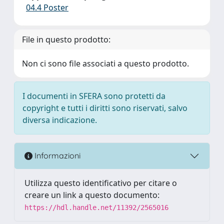
04.4 Poster
File in questo prodotto:
Non ci sono file associati a questo prodotto.
I documenti in SFERA sono protetti da
copyright e tutti i diritti sono riservati, salvo
diversa indicazione.
Informazioni
Utilizza questo identificativo per citare o
creare un link a questo documento:
https://hdl.handle.net/11392/2565016