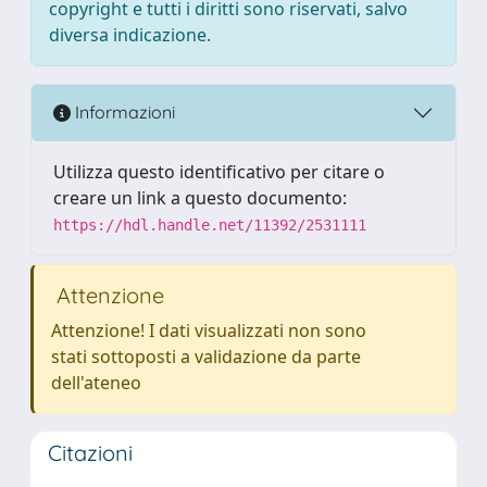
copyright e tutti i diritti sono riservati, salvo
diversa indicazione.
Informazioni
Utilizza questo identificativo per citare o
creare un link a questo documento:
https://hdl.handle.net/11392/2531111
Attenzione
Attenzione! I dati visualizzati non sono
stati sottoposti a validazione da parte
dell'ateneo
Citazioni