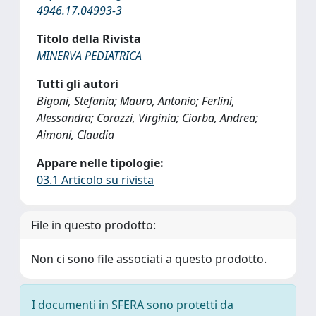
4946.17.04993-3
Titolo della Rivista
MINERVA PEDIATRICA
Tutti gli autori
Bigoni, Stefania; Mauro, Antonio; Ferlini,
Alessandra; Corazzi, Virginia; Ciorba, Andrea;
Aimoni, Claudia
Appare nelle tipologie:
03.1 Articolo su rivista
File in questo prodotto:
Non ci sono file associati a questo prodotto.
I documenti in SFERA sono protetti da