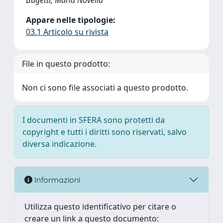
Bugetti, Maria Novella
Appare nelle tipologie:
03.1 Articolo su rivista
File in questo prodotto:
Non ci sono file associati a questo prodotto.
I documenti in SFERA sono protetti da
copyright e tutti i diritti sono riservati, salvo
diversa indicazione.
Informazioni
Utilizza questo identificativo per citare o
creare un link a questo documento: