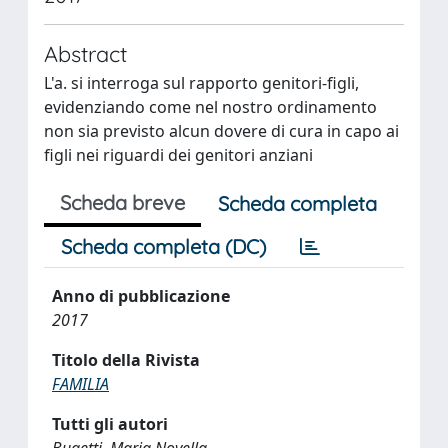
Abstract
L'a. si interroga sul rapporto genitori-figli,
evidenziando come nel nostro ordinamento
non sia previsto alcun dovere di cura in capo ai
figli nei riguardi dei genitori anziani
Scheda breve
Scheda completa
Scheda completa (DC)
Anno di pubblicazione
2017
Titolo della Rivista
FAMILIA
Tutti gli autori