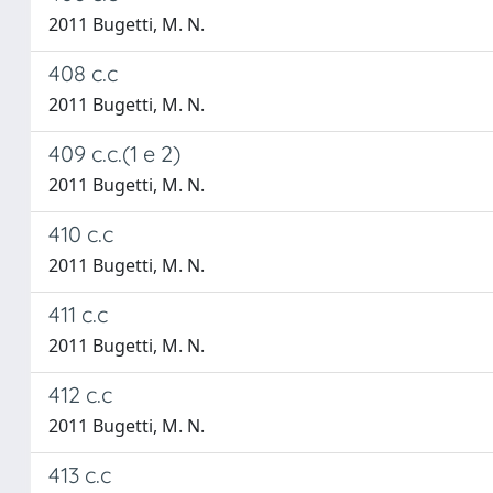
2011 Bugetti, M. N.
408 c.c
2011 Bugetti, M. N.
409 c.c.(1 e 2)
2011 Bugetti, M. N.
410 c.c
2011 Bugetti, M. N.
411 c.c
2011 Bugetti, M. N.
412 c.c
2011 Bugetti, M. N.
413 c.c