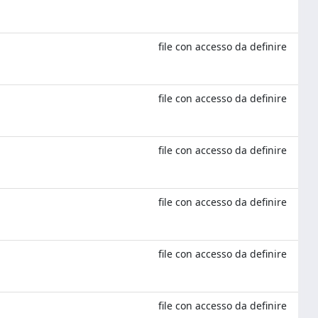
file con accesso da definire
file con accesso da definire
file con accesso da definire
file con accesso da definire
file con accesso da definire
file con accesso da definire