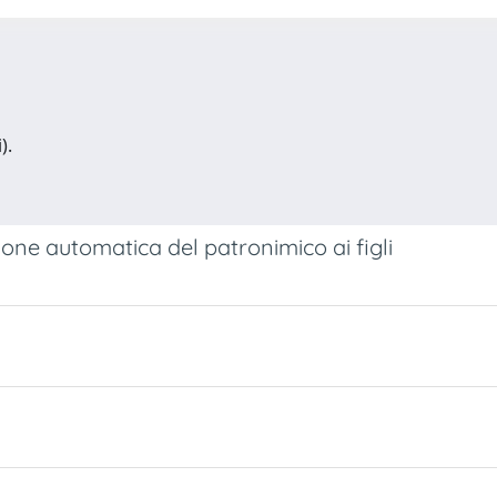
).
ione automatica del patronimico ai figli