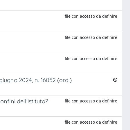
file con accesso da definire
file con accesso da definire
file con accesso da definire
iugno 2024, n. 16052 (ord.)
fini dell'istituto?
file con accesso da definire
file con accesso da definire