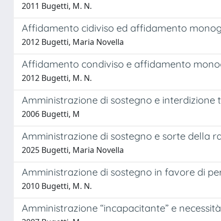
2011 Bugetti, M. N.
Affidamento cidiviso ed affidamento monogeni
2012 Bugetti, Maria Novella
Affidamento condiviso e affidamento monogen
2012 Bugetti, M. N.
Amministrazione di sostegno e interdizione tr
2006 Bugetti, M
Amministrazione di sostegno e sorte della r
2025 Bugetti, Maria Novella
Amministrazione di sostegno in favore di per
2010 Bugetti, M. N.
Amministrazione “incapacitante” e necessità d