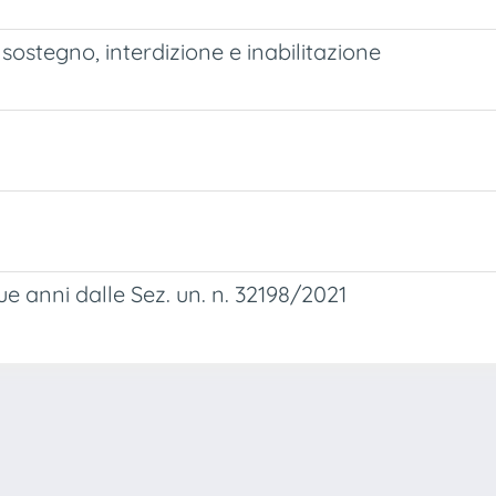
sostegno, interdizione e inabilitazione
e anni dalle Sez. un. n. 32198/2021