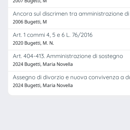
2007 Bugetti, M
Ancora sul discrimen tra amministrazione di 
2006 Bugetti, M
Art. 1 commi 4, 5 e 6 L. 76/2016
2020 Bugetti, M. N.
Art. 404-413. Amministrazione di sostegno
2024 Bugetti, Maria Novella
Assegno di divorzio e nuova convivenza a du
2024 Bugetti, Maria Novella