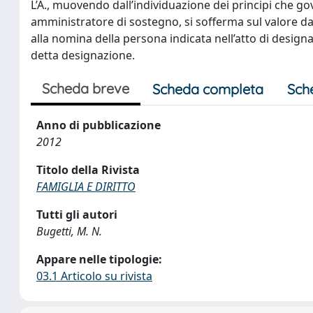
L’A., muovendo dall’individuazione dei principi che gov
amministratore di sostegno, si sofferma sul valore da
alla nomina della persona indicata nell’atto di design
detta designazione.
Scheda breve
Scheda completa
Sch
Anno di pubblicazione
2012
Titolo della Rivista
FAMIGLIA E DIRITTO
Tutti gli autori
Bugetti, M. N.
Appare nelle tipologie:
03.1 Articolo su rivista