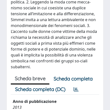
politica. 2. Leggendo la moda come mecca-
nismo sociale in cui coesiste una duplice
tensione all’imitazione e alla differenziazione,
Simmel invita a una lettura ambivalente e non
monodimensionale dei fenomeni sociali. 3.
L’accento sulle donne come vittime della moda
richiama la necessità di analizzare anche gli
oggetti sociali a prima vista più effimeri come
forme di potere e di potenziale dominio, nelle
quali è implicita la possibilità di una violenza
simbolica nei confronti dei gruppi so-ciali
subalterni.
Scheda breve
Scheda completa
Scheda completa (DC)
Anno di pubblicazione
2013