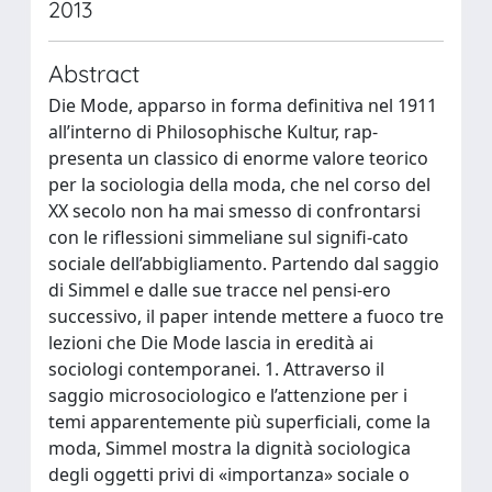
2013
Abstract
Die Mode, apparso in forma definitiva nel 1911
all’interno di Philosophische Kultur, rap-
presenta un classico di enorme valore teorico
per la sociologia della moda, che nel corso del
XX secolo non ha mai smesso di confrontarsi
con le riflessioni simmeliane sul signifi-cato
sociale dell’abbigliamento. Partendo dal saggio
di Simmel e dalle sue tracce nel pensi-ero
successivo, il paper intende mettere a fuoco tre
lezioni che Die Mode lascia in eredità ai
sociologi contemporanei. 1. Attraverso il
saggio microsociologico e l’attenzione per i
temi apparentemente più superficiali, come la
moda, Simmel mostra la dignità sociologica
degli oggetti privi di «importanza» sociale o