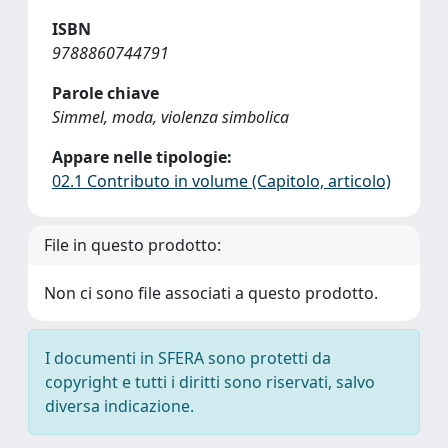
ISBN
9788860744791
Parole chiave
Simmel, moda, violenza simbolica
Appare nelle tipologie:
02.1 Contributo in volume (Capitolo, articolo)
File in questo prodotto:
Non ci sono file associati a questo prodotto.
I documenti in SFERA sono protetti da
copyright e tutti i diritti sono riservati, salvo
diversa indicazione.