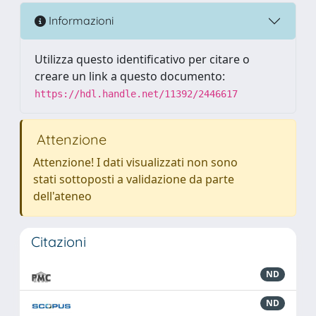
Informazioni
Utilizza questo identificativo per citare o
creare un link a questo documento:
https://hdl.handle.net/11392/2446617
Attenzione
Attenzione! I dati visualizzati non sono
stati sottoposti a validazione da parte
dell'ateneo
Citazioni
ND
ND