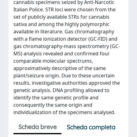
cannabis specimens seized by Anti-Narcotic
Italian Police. STR loci were chosen from the
set of publicly available STRs for cannabis
sativa and among the highly polymorphic
available in literature. Gas chromatography
with a flame ionization detector (GC-FID) and
gas chromatography-mass spectrometry (GC-
MS) analysis revealed and confirmed four
comparable molecular spectrums,
approximatively descriptive of the same
plant/seizure origin. Due to these uncertain
results, investigative authorities approved the
genetic analysis. DNA profiling allowed to
identify the same genetic profile and
consequently the same origin and
individualization of the specimens analysed.
Scheda breve
Scheda completa