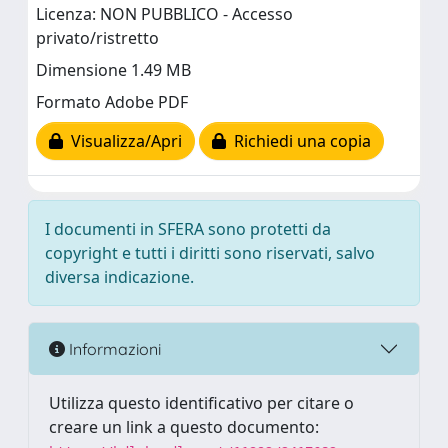
Licenza: NON PUBBLICO - Accesso
privato/ristretto
Dimensione 1.49 MB
Formato Adobe PDF
Visualizza/Apri
Richiedi una copia
I documenti in SFERA sono protetti da
copyright e tutti i diritti sono riservati, salvo
diversa indicazione.
Informazioni
Utilizza questo identificativo per citare o
creare un link a questo documento: