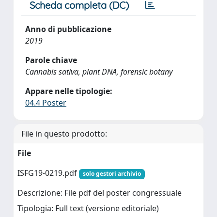
Scheda completa (DC)
Anno di pubblicazione
2019
Parole chiave
Cannabis sativa, plant DNA, forensic botany
Appare nelle tipologie:
04.4 Poster
File in questo prodotto:
File
ISFG19-0219.pdf
solo gestori archivio
Descrizione: File pdf del poster congressuale
Tipologia: Full text (versione editoriale)