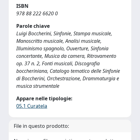
ISBN
978 88 222 6620 0
Parole chiave
Luigi Boccherini, Sinfonie, Stampa musicale,
Manoscritto musicale, Analisi musicale,
Illuminismo spagnolo, Ouverture, Sinfonia
concertante, Musica da camera, Ritrovamento
op. 37 n. 2, Fonti musicali, Discografia
boccheriniana, Catalogo tematico delle Sinfonie
di Boccherini, Orchestrazione, Drammaturgia e
musica strumentale
Appare nelle tipologie:
05.1 Curatela
File in questo prodotto: