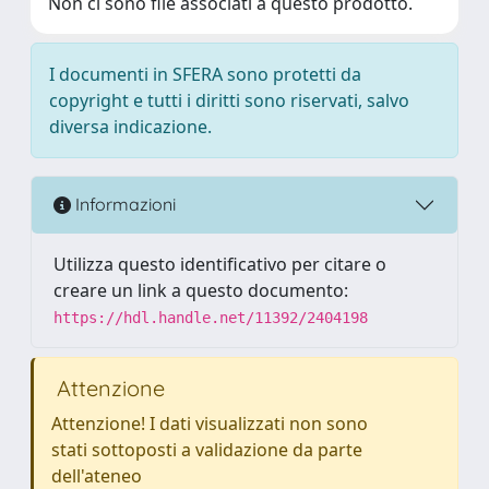
Non ci sono file associati a questo prodotto.
I documenti in SFERA sono protetti da
copyright e tutti i diritti sono riservati, salvo
diversa indicazione.
Informazioni
Utilizza questo identificativo per citare o
creare un link a questo documento:
https://hdl.handle.net/11392/2404198
Attenzione
Attenzione! I dati visualizzati non sono
stati sottoposti a validazione da parte
dell'ateneo