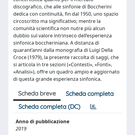
discografico, che alle sinfonie di Boccherini
dedica con continuità, fin dal 1950, uno spazio
circoscritto ma significativo; mentre la
comunità scientifica non nutre più alcun
dubbio sul valore intrinseco dell’esperienza
sinfonica boccheriniana. A distanza di
quarant’anni dalla monografia di Luigi Della
Croce (1979), la presente raccolta di saggi, che
si articola in tre sezioni («Contesti», «Fonti»,
«Analisi»), offre un quadro ampio e aggiornato
di questa grande esperienza sinfonica.
Scheda breve
Scheda completa
Scheda completa (DC)
Anno di pubblicazione
2019