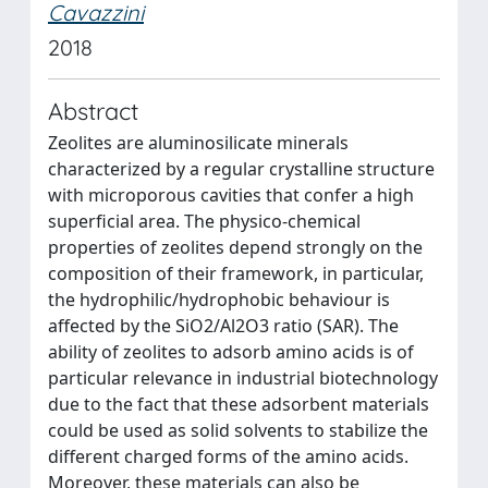
Cavazzini
2018
Abstract
Zeolites are aluminosilicate minerals
characterized by a regular crystalline structure
with microporous cavities that confer a high
superficial area. The physico-chemical
properties of zeolites depend strongly on the
composition of their framework, in particular,
the hydrophilic/hydrophobic behaviour is
affected by the SiO2/Al2O3 ratio (SAR). The
ability of zeolites to adsorb amino acids is of
particular relevance in industrial biotechnology
due to the fact that these adsorbent materials
could be used as solid solvents to stabilize the
different charged forms of the amino acids.
Moreover, these materials can also be