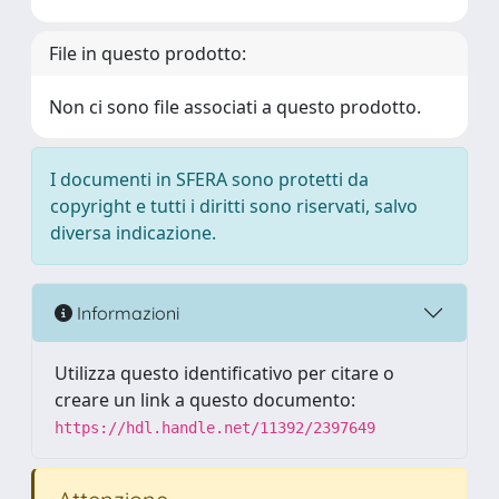
File in questo prodotto:
Non ci sono file associati a questo prodotto.
I documenti in SFERA sono protetti da
copyright e tutti i diritti sono riservati, salvo
diversa indicazione.
Informazioni
Utilizza questo identificativo per citare o
creare un link a questo documento:
https://hdl.handle.net/11392/2397649