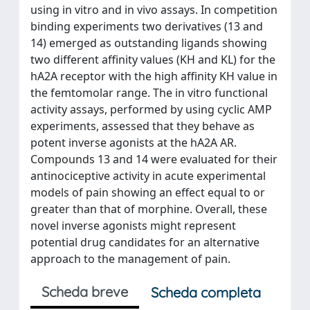
using in vitro and in vivo assays. In competition
binding experiments two derivatives (13 and
14) emerged as outstanding ligands showing
two different affinity values (KH and KL) for the
hA2A receptor with the high affinity KH value in
the femtomolar range. The in vitro functional
activity assays, performed by using cyclic AMP
experiments, assessed that they behave as
potent inverse agonists at the hA2A AR.
Compounds 13 and 14 were evaluated for their
antinociceptive activity in acute experimental
models of pain showing an effect equal to or
greater than that of morphine. Overall, these
novel inverse agonists might represent
potential drug candidates for an alternative
approach to the management of pain.
Scheda breve
Scheda completa