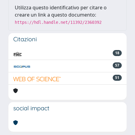
Utilizza questo identificativo per citare o
creare un link a questo documento:
https://hdl.handle.net/11392/2360392
Citazioni
18
57
51
social impact