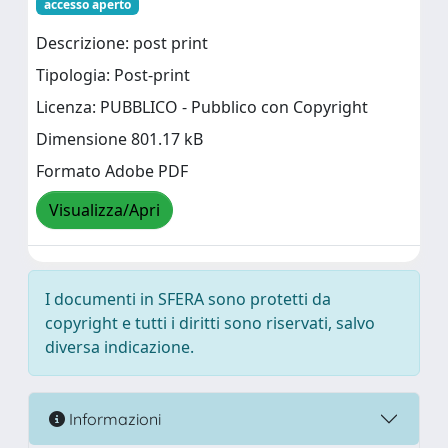
accesso aperto
Descrizione: post print
Tipologia: Post-print
Licenza: PUBBLICO - Pubblico con Copyright
Dimensione 801.17 kB
Formato Adobe PDF
Visualizza/Apri
I documenti in SFERA sono protetti da
copyright e tutti i diritti sono riservati, salvo
diversa indicazione.
Informazioni