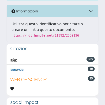
Informazioni
Utilizza questo identificativo per citare o
creare un link a questo documento:
https://hdl.handle.net/11392/2359136
Citazioni
ND
40
35
social impact