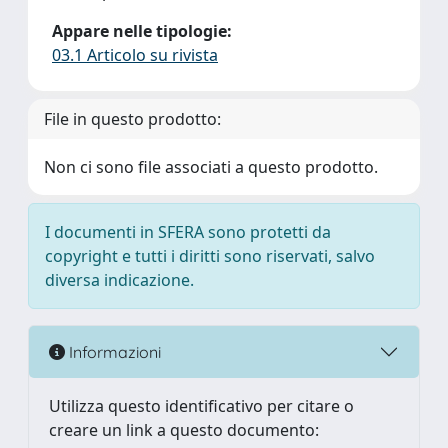
Appare nelle tipologie:
03.1 Articolo su rivista
File in questo prodotto:
Non ci sono file associati a questo prodotto.
I documenti in SFERA sono protetti da
copyright e tutti i diritti sono riservati, salvo
diversa indicazione.
Informazioni
Utilizza questo identificativo per citare o
creare un link a questo documento: