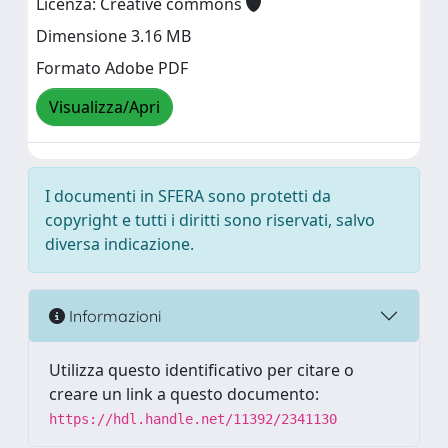
Licenza: Creative commons
Dimensione 3.16 MB
Formato Adobe PDF
Visualizza/Apri
I documenti in SFERA sono protetti da
copyright e tutti i diritti sono riservati, salvo
diversa indicazione.
Informazioni
Utilizza questo identificativo per citare o
creare un link a questo documento:
https://hdl.handle.net/11392/2341130