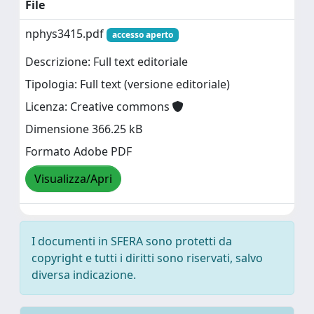
File
nphys3415.pdf
accesso aperto
Descrizione: Full text editoriale
Tipologia: Full text (versione editoriale)
Licenza: Creative commons
Dimensione 366.25 kB
Formato Adobe PDF
Visualizza/Apri
I documenti in SFERA sono protetti da
copyright e tutti i diritti sono riservati, salvo
diversa indicazione.