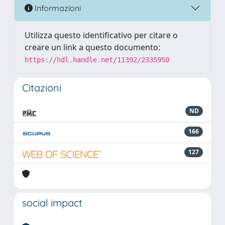
Informazioni
Utilizza questo identificativo per citare o
creare un link a questo documento:
https://hdl.handle.net/11392/2335950
Citazioni
ND
166
127
social impact