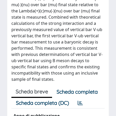
mu(-)(nu) over bar (mu) final state relative to
the Lambda(+)(c)mu(-)(nu) over bar (mu) final
state is measured. Combined with theoretical
calculations of the strong interaction and a
previously measured value of vertical bar V-ub
vertical bar, the first vertical bar V-ub vertical
bar measurement to use a baryonic decay is
performed. This measurement is consistent
with previous determinations of vertical bar V-
ub vertical bar using B meson decays to
specific final states and confirms the existing
incompatibility with those using an inclusive
sample of final states.
Scheda breve
Scheda completa
Scheda completa (DC)
Anno di pubblicazione