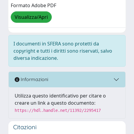
Formato Adobe PDF
Visualizza/Apri
I documenti in SFERA sono protetti da
copyright e tutti i diritti sono riservati, salvo
diversa indicazione.
Informazioni
Utilizza questo identificativo per citare o
creare un link a questo documento:
https://hdl.handle.net/11392/2295417
Citazioni