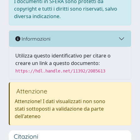
I documenti in SFERA sono protetti da
copyright e tutti i diritti sono riservati, salvo
diversa indicazione.
Informazioni
Utilizza questo identificativo per citare o
creare un link a questo documento:
https://hdl.handle.net/11392/2085613
Attenzione
Attenzione! I dati visualizzati non sono
stati sottoposti a validazione da parte
dell'ateneo
Citazioni