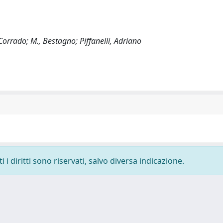
 Corrado; M., Bestagno; Piffanelli, Adriano
i diritti sono riservati, salvo diversa indicazione.