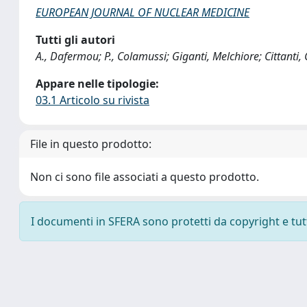
EUROPEAN JOURNAL OF NUCLEAR MEDICINE
Tutti gli autori
A., Dafermou; P., Colamussi; Giganti, Melchiore; Cittanti,
Appare nelle tipologie:
03.1 Articolo su rivista
File in questo prodotto:
Non ci sono file associati a questo prodotto.
I documenti in SFERA sono protetti da copyright e tutti 