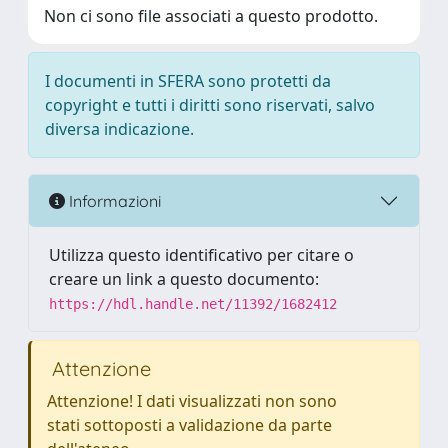
Non ci sono file associati a questo prodotto.
I documenti in SFERA sono protetti da
copyright e tutti i diritti sono riservati, salvo
diversa indicazione.
Informazioni
Utilizza questo identificativo per citare o
creare un link a questo documento:
https://hdl.handle.net/11392/1682412
Attenzione
Attenzione! I dati visualizzati non sono
stati sottoposti a validazione da parte