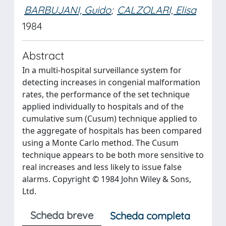
BARBUJANI, Guido
;
CALZOLARI, Elisa
1984
Abstract
In a multi‐hospital surveillance system for
detecting increases in congenial malformation
rates, the performance of the set technique
applied individually to hospitals and of the
cumulative sum (Cusum) technique applied to
the aggregate of hospitals has been compared
using a Monte Carlo method. The Cusum
technique appears to be both more sensitive to
real increases and less likely to issue false
alarms. Copyright © 1984 John Wiley & Sons,
Ltd.
Scheda breve
Scheda completa