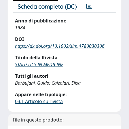
Scheda completa (DC)
Anno di pubblicazione
1984
DOI
https://dx.doi.org/10.1002/sim.4780030306
Titolo della Rivista
STATISTICS IN MEDICINE
Tutti gli autori
Barbujani, Guido; Calzolari, Elisa
Appare nelle tipologie:
03.1 Articolo su rivista
File in questo prodotto: