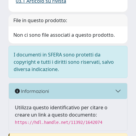
03.1 Articolo su rivista
File in questo prodotto:
Non ci sono file associati a questo prodotto.
I documenti in SFERA sono protetti da
copyright e tutti i diritti sono riservati, salvo
diversa indicazione.
Informazioni
Utilizza questo identificativo per citare o
creare un link a questo documento:
https://hdl.handle.net/11392/1642074