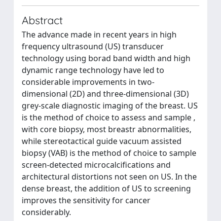
Abstract
The advance made in recent years in high
frequency ultrasound (US) transducer
technology using borad band width and high
dynamic range technology have led to
considerable improvements in two-
dimensional (2D) and three-dimensional (3D)
grey-scale diagnostic imaging of the breast. US
is the method of choice to assess and sample ,
with core biopsy, most breastr abnormalities,
while stereotactical guide vacuum assisted
biopsy (VAB) is the method of choice to sample
screen-detected microcalcifications and
architectural distortions not seen on US. In the
dense breast, the addition of US to screening
improves the sensitivity for cancer
considerably.