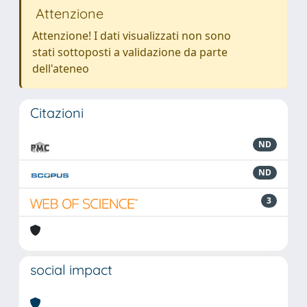
Attenzione
Attenzione! I dati visualizzati non sono
stati sottoposti a validazione da parte
dell'ateneo
Citazioni
ND
ND
3
social impact