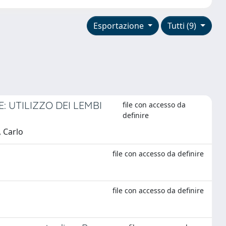
Esportazione
Tutti (9)
 UTILIZZO DEI LEMBI
file con accesso da
definire
, Carlo
file con accesso da definire
file con accesso da definire