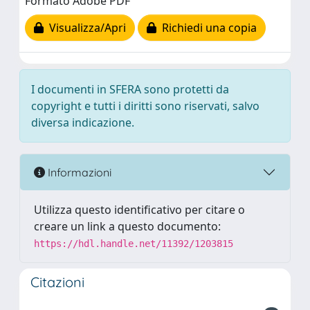
Formato Adobe PDF
Visualizza/Apri
Richiedi una copia
I documenti in SFERA sono protetti da
copyright e tutti i diritti sono riservati, salvo
diversa indicazione.
Informazioni
Utilizza questo identificativo per citare o
creare un link a questo documento:
https://hdl.handle.net/11392/1203815
Citazioni