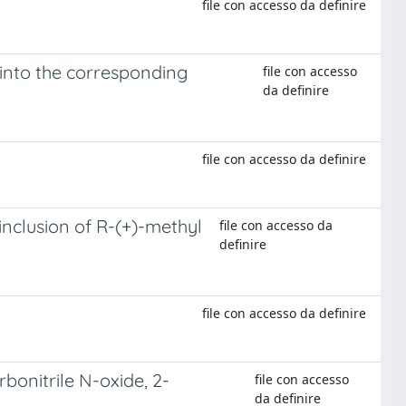
file con accesso da definire
 into the corresponding
file con accesso
da definire
file con accesso da definire
inclusion of R-(+)-methyl
file con accesso da
definire
file con accesso da definire
rbonitrile N-oxide, 2-
file con accesso
da definire