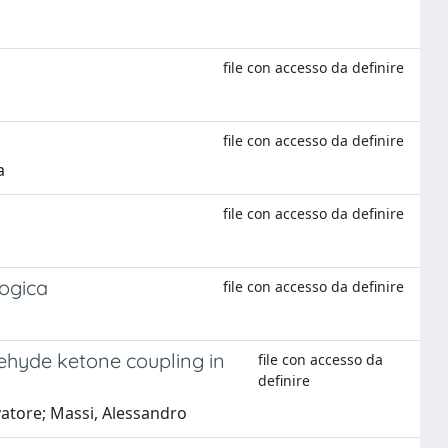
file con accesso da definire
file con accesso da definire
a
file con accesso da definire
logica
file con accesso da definire
ehyde ketone coupling in
file con accesso da
definire
lvatore; Massi, Alessandro