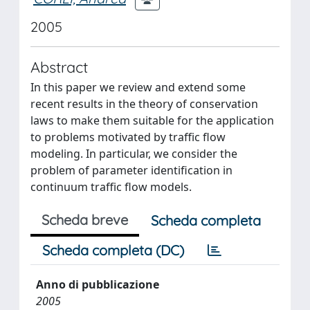
2005
Abstract
In this paper we review and extend some
recent results in the theory of conservation
laws to make them suitable for the application
to problems motivated by traffic flow
modeling. In particular, we consider the
problem of parameter identification in
continuum traffic flow models.
Scheda breve
Scheda completa
Scheda completa (DC)
Anno di pubblicazione
2005