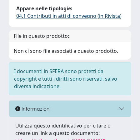
Appare nelle tipologie:
04.1 Contributi in atti di convegno (in Rivista)
File in questo prodotto:
Non ci sono file associati a questo prodotto.
I documenti in SFERA sono protetti da
copyright e tutti i diritti sono riservati, salvo
diversa indicazione.
Informazioni
Utilizza questo identificativo per citare o
creare un link a questo documento: