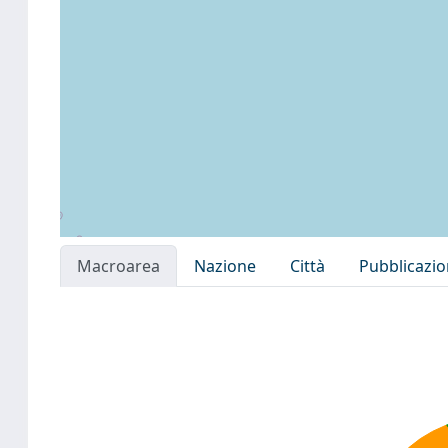
Macroarea
Nazione
Città
Pubblicazi