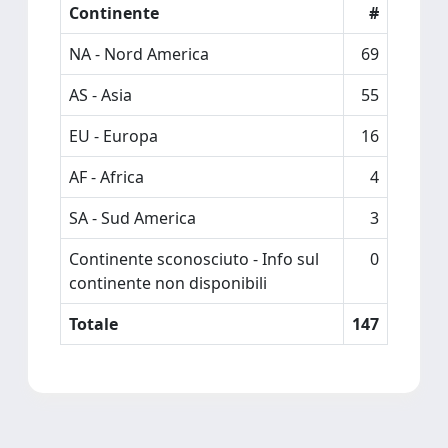
Continente
#
NA - Nord America
69
AS - Asia
55
EU - Europa
16
AF - Africa
4
SA - Sud America
3
Continente sconosciuto - Info sul
0
continente non disponibili
Totale
147