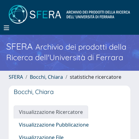
SFERA
Archivio dei prodotti della
Ricerca dell'Università di Ferrara
SFERA
Bocchi, Chiara
statistiche ricercatore
Bocchi, Chiara
Visualizzazione Ricercatore
Visualizzazione Pubblicazione
Visualizzazione File