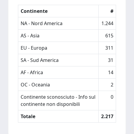
Continente
#
NA - Nord America
1.244
AS - Asia
615
EU - Europa
311
SA - Sud America
31
AF - Africa
14
OC - Oceania
2
Continente sconosciuto - Info sul
0
continente non disponibili
Totale
2.217