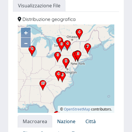
Visualizzazione File
Distribuzione geografica
+
–
©
OpenStreetMap
contributors.
Macroarea
Nazione
Città