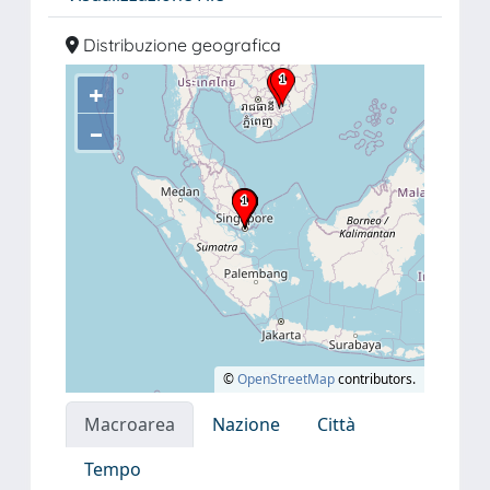
Distribuzione geografica
+
–
©
OpenStreetMap
contributors.
Macroarea
Nazione
Città
Tempo