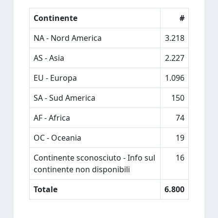
Continente
#
NA - Nord America
3.218
AS - Asia
2.227
EU - Europa
1.096
SA - Sud America
150
AF - Africa
74
OC - Oceania
19
Continente sconosciuto - Info sul
16
continente non disponibili
Totale
6.800