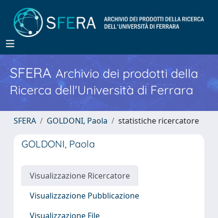
SFERA
Archivio dei prodotti della
Ricerca dell'Università di Ferrara
SFERA
GOLDONI, Paola
statistiche ricercatore
GOLDONI, Paola
Visualizzazione Ricercatore
Visualizzazione Pubblicazione
Visualizzazione File