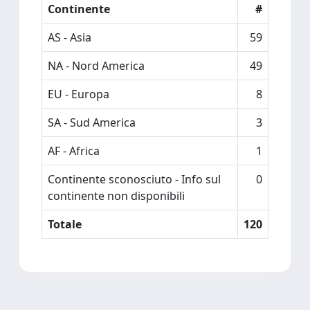
Continente
#
AS - Asia
59
NA - Nord America
49
EU - Europa
8
SA - Sud America
3
AF - Africa
1
Continente sconosciuto - Info sul
0
continente non disponibili
Totale
120