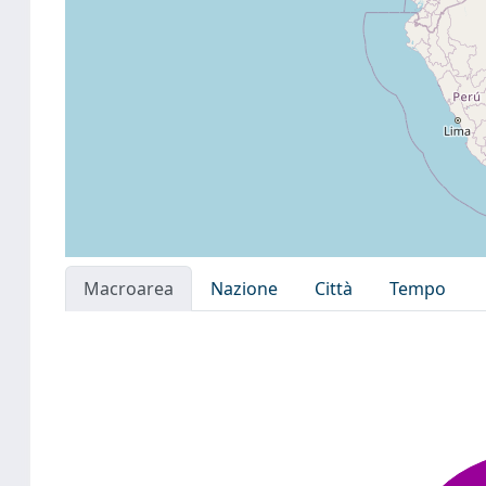
Macroarea
Nazione
Città
Tempo