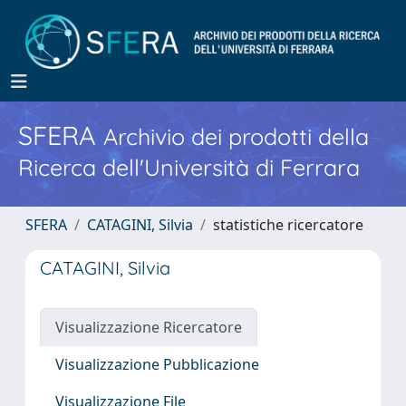
SFERA
Archivio dei prodotti della
Ricerca dell'Università di Ferrara
SFERA
CATAGINI, Silvia
statistiche ricercatore
CATAGINI, Silvia
Visualizzazione Ricercatore
Visualizzazione Pubblicazione
Visualizzazione File