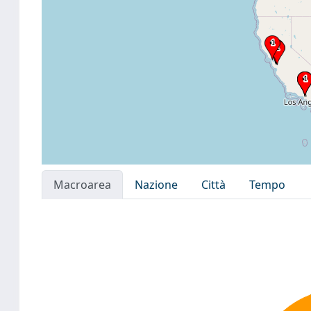
Macroarea
Nazione
Città
Tempo