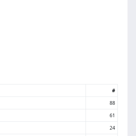
#
88
61
24