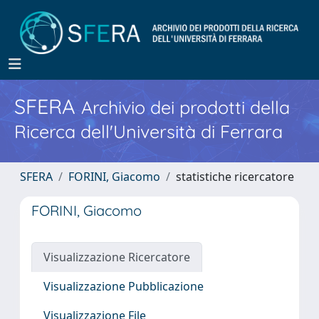
SFERA
Archivio dei prodotti della
Ricerca dell'Università di Ferrara
SFERA
FORINI, Giacomo
statistiche ricercatore
FORINI, Giacomo
Visualizzazione Ricercatore
Visualizzazione Pubblicazione
Visualizzazione File