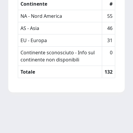
Continente
#
NA - Nord America
55
AS - Asia
46
EU - Europa
31
Continente sconosciuto - Info sul
0
continente non disponibili
Totale
132