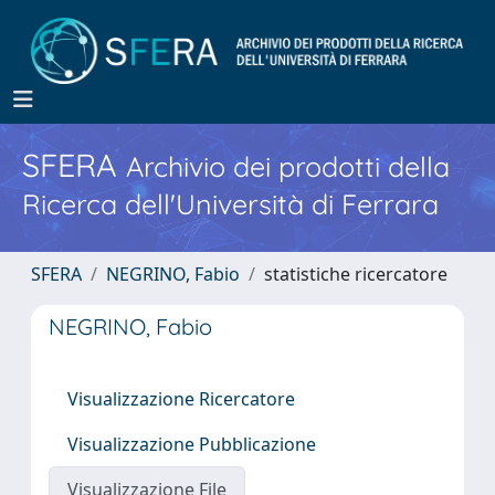
SFERA
Archivio dei prodotti della
Ricerca dell'Università di Ferrara
SFERA
NEGRINO, Fabio
statistiche ricercatore
NEGRINO, Fabio
Visualizzazione Ricercatore
Visualizzazione Pubblicazione
Visualizzazione File