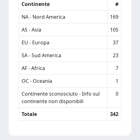
Continente
#
NA - Nord America
169
AS - Asia
105
EU - Europa
37
SA - Sud America
23
AF - Africa
7
OC - Oceania
1
Continente sconosciuto - Info sul
0
continente non disponibili
Totale
342