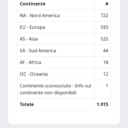
Continente
#
NA - Nord America
722
EU - Europa
593
AS - Asia
525
SA - Sud America
44
AF - Africa
18
OC - Oceania
12
Continente sconosciuto - Info sul
1
continente non disponibili
Totale
1.915