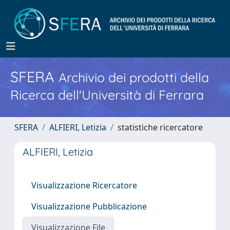
SFERA
Archivio dei prodotti della
Ricerca dell'Università di Ferrara
SFERA
ALFIERI, Letizia
statistiche ricercatore
ALFIERI, Letizia
Visualizzazione Ricercatore
Visualizzazione Pubblicazione
Visualizzazione File