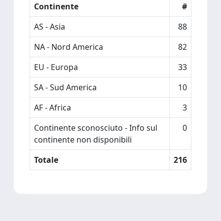
Continente
#
AS - Asia
88
NA - Nord America
82
EU - Europa
33
SA - Sud America
10
AF - Africa
3
Continente sconosciuto - Info sul
0
continente non disponibili
Totale
216