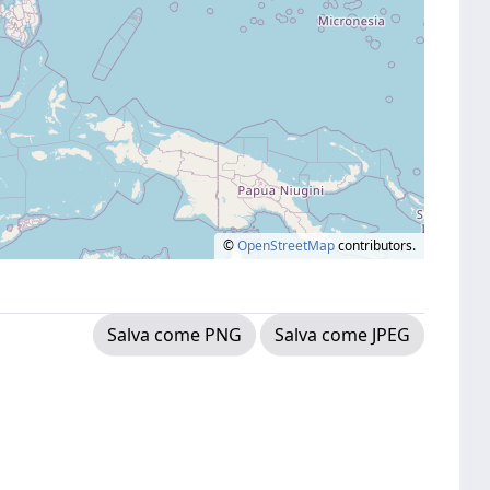
©
OpenStreetMap
contributors.
Salva come PNG
Salva come JPEG