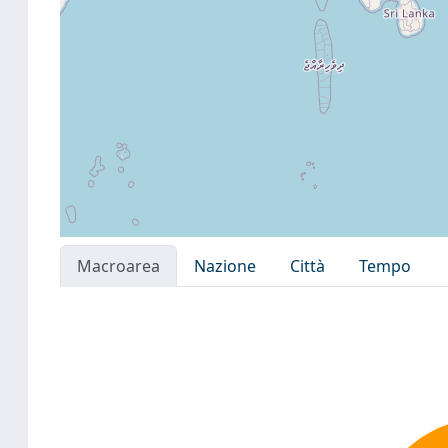
Macroarea
Nazione
Città
Tempo