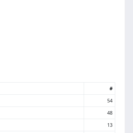
#
54
48
13