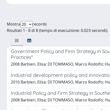
Mostra
records
Risultati 1 - 8 di 8 (tempo di esecuzione: 0.023 secondi).
Government Policy and Firm Strategy in Sou
Practices"
2008 Barbieri, Elisa; DI TOMMASO, Marco Rodolfo; H
Industrial development policy and innovati
2010 Barbieri, Elisa; DI TOMMASO, Marco Rodolfo; H
Industrial Policy and Firm Strategy in Sout
2008 Barbieri, Elisa; DI TOMMASO, Marco Rodolfo; H