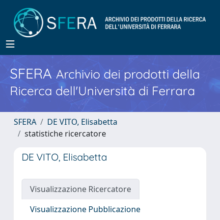
SFERA
Archivio dei prodotti della
Ricerca dell'Università di Ferrara
SFERA
DE VITO, Elisabetta
statistiche ricercatore
DE VITO, Elisabetta
Visualizzazione Ricercatore
Visualizzazione Pubblicazione