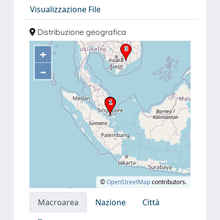
Visualizzazione File
Distribuzione geografica
+
–
©
OpenStreetMap
contributors.
Macroarea
Nazione
Città