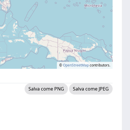
©
OpenStreetMap
contributors.
Salva come PNG
Salva come JPEG