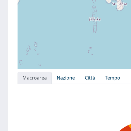
Macroarea
Nazione
Città
Tempo