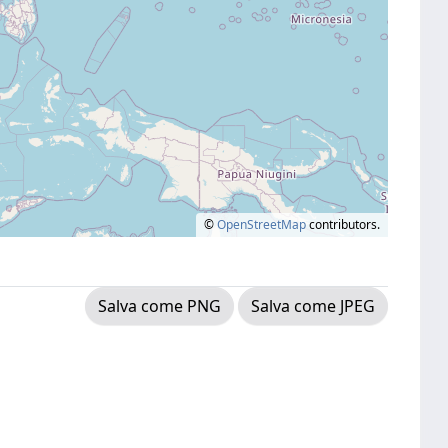
©
OpenStreetMap
contributors.
Salva come PNG
Salva come JPEG