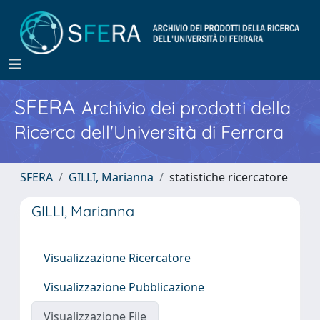
SFERA
Archivio dei prodotti della
Ricerca dell'Università di Ferrara
SFERA
GILLI, Marianna
statistiche ricercatore
GILLI, Marianna
Visualizzazione Ricercatore
Visualizzazione Pubblicazione
Visualizzazione File