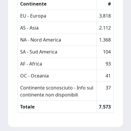
Continente
#
EU - Europa
3.818
AS - Asia
2.112
NA - Nord America
1.368
SA - Sud America
104
AF - Africa
93
OC - Oceania
41
Continente sconosciuto - Info sul
37
continente non disponibili
Totale
7.573