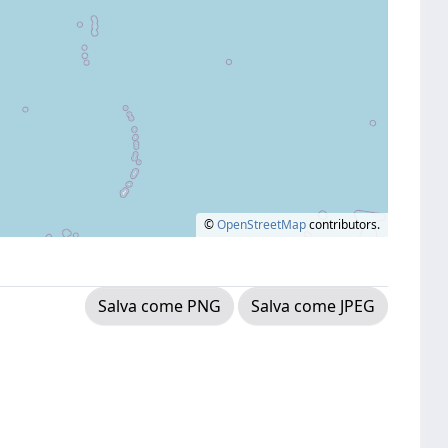
©
OpenStreetMap
contributors.
Salva come PNG
Salva come JPEG