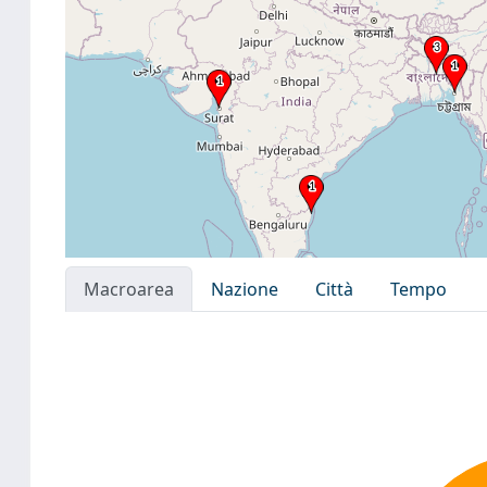
Macroarea
Nazione
Città
Tempo