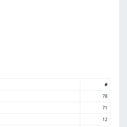
#
78
71
12