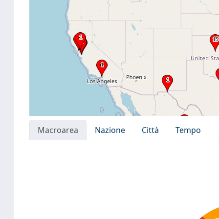
Macroarea
Nazione
Città
Tempo