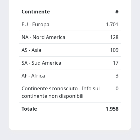
Continente
#
EU - Europa
1.701
NA - Nord America
128
AS - Asia
109
SA - Sud America
17
AF - Africa
3
Continente sconosciuto - Info sul
0
continente non disponibili
Totale
1.958