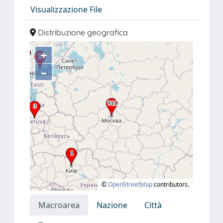
Visualizzazione File
Distribuzione geografica
+
–
©
OpenStreetMap
contributors.
Macroarea
Nazione
Città