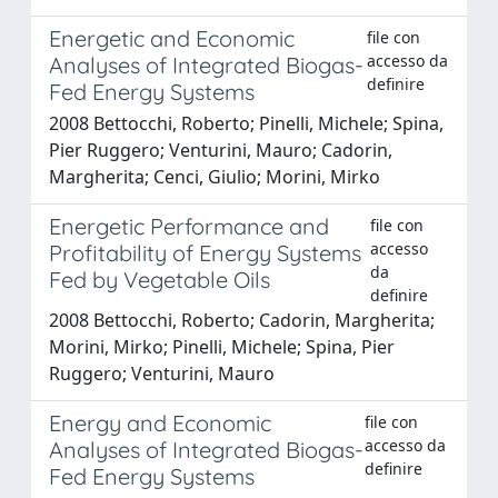
Energetic and Economic
file con
accesso da
Analyses of Integrated Biogas-
definire
Fed Energy Systems
2008 Bettocchi, Roberto; Pinelli, Michele; Spina,
Pier Ruggero; Venturini, Mauro; Cadorin,
Margherita; Cenci, Giulio; Morini, Mirko
Energetic Performance and
file con
accesso
Profitability of Energy Systems
da
Fed by Vegetable Oils
definire
2008 Bettocchi, Roberto; Cadorin, Margherita;
Morini, Mirko; Pinelli, Michele; Spina, Pier
Ruggero; Venturini, Mauro
Energy and Economic
file con
accesso da
Analyses of Integrated Biogas-
definire
Fed Energy Systems