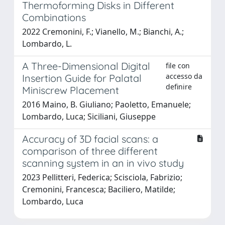
Thermoforming Disks in Different
Combinations
2022 Cremonini, F.; Vianello, M.; Bianchi, A.;
Lombardo, L.
A Three-Dimensional Digital
file con
accesso da
Insertion Guide for Palatal
definire
Miniscrew Placement
2016 Maino, B. Giuliano; Paoletto, Emanuele;
Lombardo, Luca; Siciliani, Giuseppe
Accuracy of 3D facial scans: a
comparison of three different
scanning system in an in vivo study
2023 Pellitteri, Federica; Scisciola, Fabrizio;
Cremonini, Francesca; Baciliero, Matilde;
Lombardo, Luca