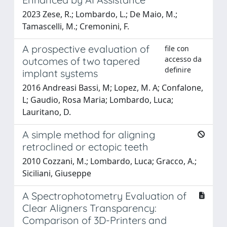
2023 Zese, R.; Lombardo, L.; De Maio, M.;
Tamascelli, M.; Cremonini, F.
A prospective evaluation of
file con
accesso da
outcomes of two tapered
definire
implant systems
2016 Andreasi Bassi, M; Lopez, M. A; Confalone,
L; Gaudio, Rosa Maria; Lombardo, Luca;
Lauritano, D.
A simple method for aligning
retroclined or ectopic teeth
2010 Cozzani, M.; Lombardo, Luca; Gracco, A.;
Siciliani, Giuseppe
A Spectrophotometry Evaluation of
Clear Aligners Transparency:
Comparison of 3D-Printers and