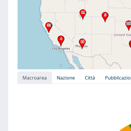
Macroarea
Nazione
Città
Pubblicazi