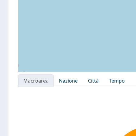
Macroarea
Nazione
Città
Tempo