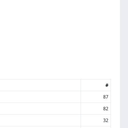
#
87
82
32